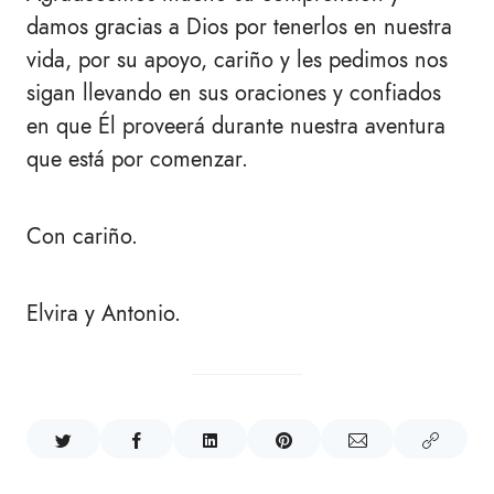
damos gracias a Dios por tenerlos en nuestra
vida, por su apoyo, cariño y les pedimos nos
sigan llevando en sus oraciones y confiados
en que Él proveerá durante nuestra aventura
que está por comenzar.
Con cariño.
Elvira y Antonio.