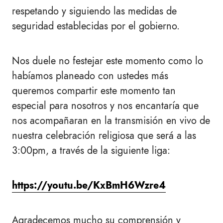
respetando y siguiendo las medidas de
seguridad establecidas por el gobierno.
Nos duele no festejar este momento como lo
habíamos planeado con ustedes más
queremos compartir este momento tan
especial para nosotros y nos encantaría que
nos acompañaran en la transmisión en vivo de
nuestra celebración religiosa que será a las
3:00pm, a través de la siguiente liga:
https://youtu.be/KxBmH6Wzre4
Agradecemos mucho su comprensión y