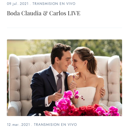
09.jul..2021
.
TRANSMISION EN VIVO
Boda Claudia & Carlos LIVE
12.mar..2021
.
TRANSMISION EN VIVO