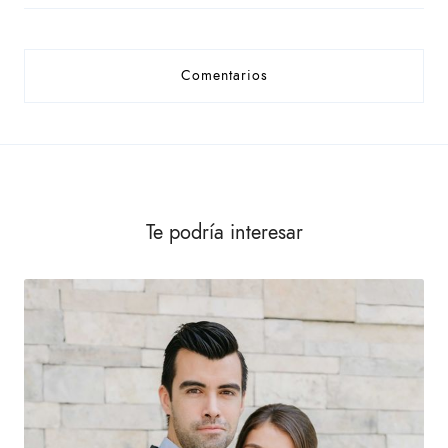
Comentarios
Te podría interesar