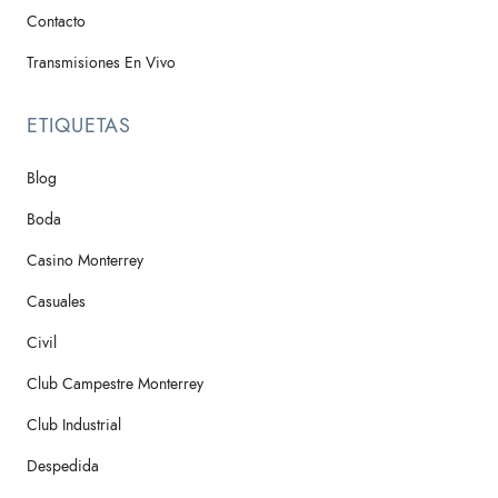
Contacto
Transmisiones En Vivo
ETIQUETAS
Blog
Boda
Casino Monterrey
Casuales
Civil
Club Campestre Monterrey
Club Industrial
Despedida