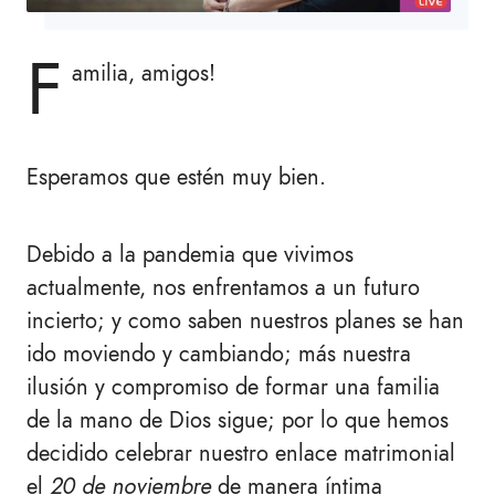
F
amilia, amigos!
Esperamos que estén muy bien.
Debido a la pandemia que vivimos
actualmente, nos enfrentamos a un futuro
incierto; y como saben nuestros planes se han
ido moviendo y cambiando; más nuestra
ilusión y compromiso de formar una familia
de la mano de Dios sigue; por lo que hemos
decidido celebrar nuestro enlace matrimonial
el
20 de noviembre
de manera íntima