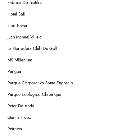
Fabrica De Textiles
Hotel Safi
Icon Tower
Juan Manuel Villela
La Herradura Club De Golf
MS Millenium
Pangea
Parque Corporativo Santa Engracia
Parque Ecologico Chipinque
Peter De Anda
Quinta Trebol
Retratos