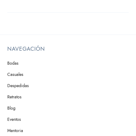
NAVEGACIÓN
Bodas
Casuales
Despedidas
Retratos
Blog
Eventos
Mentoria