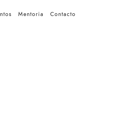
ntos
Mentoria
Contacto