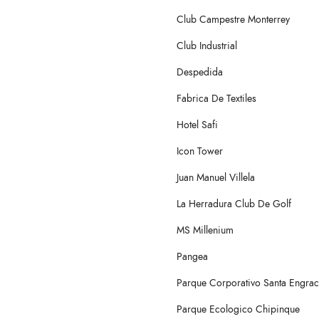
Club Campestre Monterrey
Club Industrial
Despedida
Fabrica De Textiles
Hotel Safi
Icon Tower
Juan Manuel Villela
La Herradura Club De Golf
MS Millenium
Pangea
Parque Corporativo Santa Engrac
Parque Ecologico Chipinque