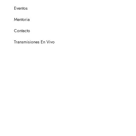
Eventos
Mentoria
Contacto
Transmisiones En Vivo