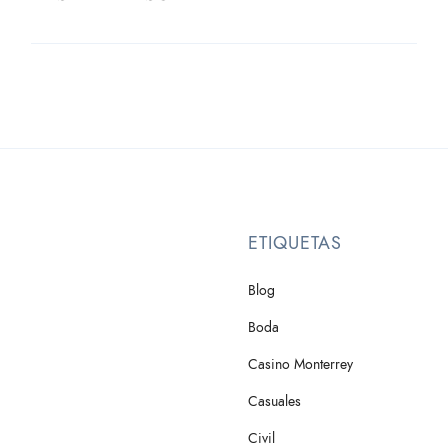
ETIQUETAS
Blog
Boda
Casino Monterrey
Casuales
Civil