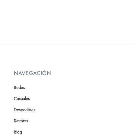
NAVEGACIÓN
Bodas
Casuales
Despedidas
Retratos
Blog