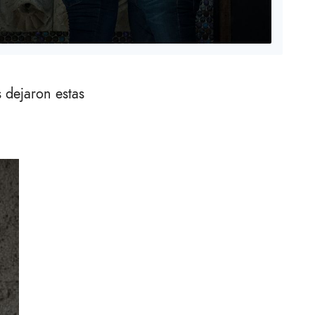
s dejaron estas