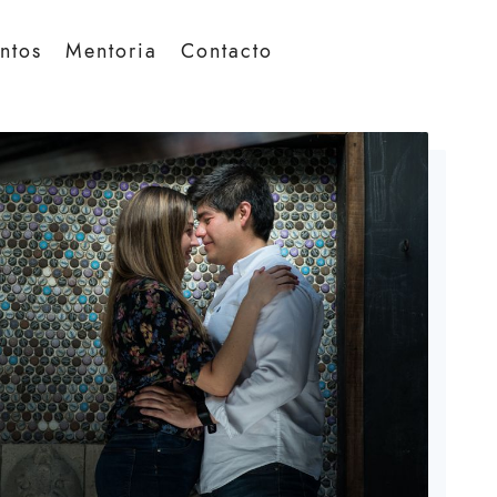
ntos
Mentoria
Contacto