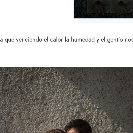
ita que venciendo el calor la humedad y el gentío no