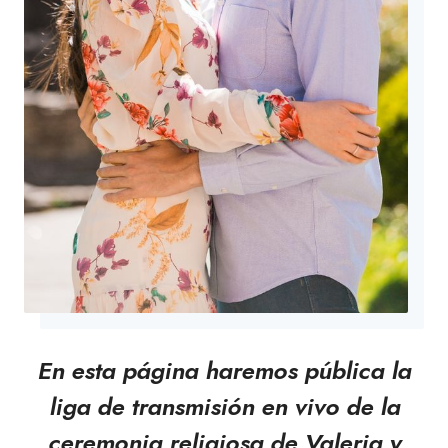
En esta página haremos pública la
liga de transmisión en vivo de la
ceremonia religiosa de Valeria y