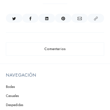
Comentarios
NAVEGACIÓN
Bodas
Casuales
Despedidas