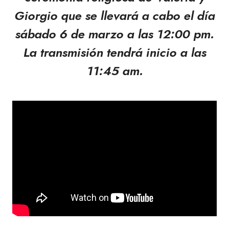
Giorgio que se llevará a cabo el día
sábado 6 de marzo a las 12:00 pm.
La transmisión tendrá inicio a las
11:45 am.