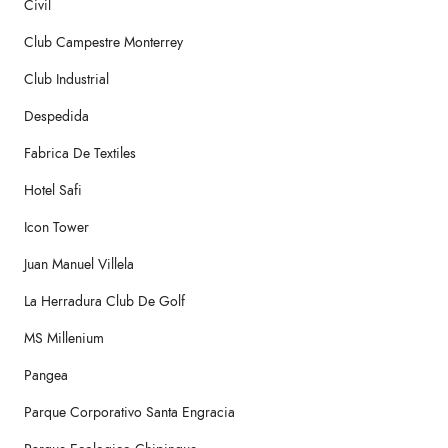
Civil
Club Campestre Monterrey
Club Industrial
Despedida
Fabrica De Textiles
Hotel Safi
Icon Tower
Juan Manuel Villela
La Herradura Club De Golf
MS Millenium
Pangea
Parque Corporativo Santa Engracia