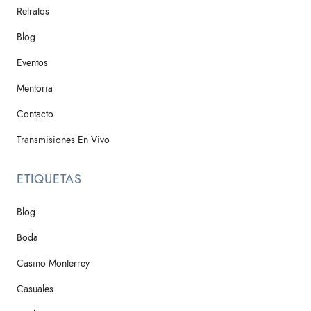
Retratos
Blog
Eventos
Mentoria
Contacto
Transmisiones En Vivo
ETIQUETAS
Blog
Boda
Casino Monterrey
Casuales