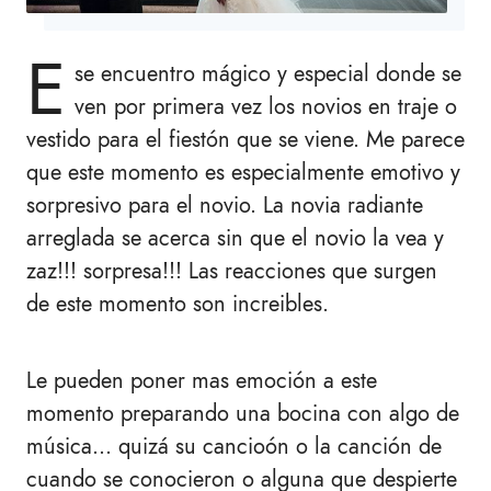
E
se encuentro mágico y especial donde se
ven por primera vez los novios en traje o
vestido para el fiestón que se viene. Me parece
que este momento es especialmente emotivo y
sorpresivo para el novio. La novia radiante
arreglada se acerca sin que el novio la vea y
zaz!!! sorpresa!!! Las reacciones que surgen
de este momento son increibles.
Le pueden poner mas emoción a este
momento preparando una bocina con algo de
música... quizá su cancioón o la canción de
cuando se conocieron o alguna que despierte