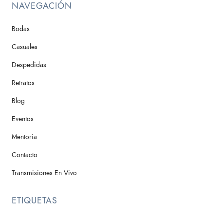
NAVEGACIÓN
Bodas
Casuales
Despedidas
Retratos
Blog
Eventos
Mentoria
Contacto
Transmisiones En Vivo
ETIQUETAS