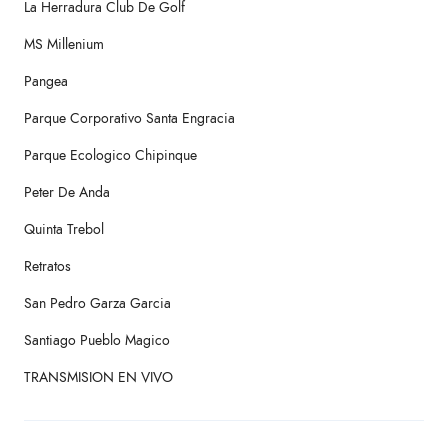
La Herradura Club De Golf
MS Millenium
Pangea
Parque Corporativo Santa Engracia
Parque Ecologico Chipinque
Peter De Anda
Quinta Trebol
Retratos
San Pedro Garza Garcia
Santiago Pueblo Magico
TRANSMISION EN VIVO