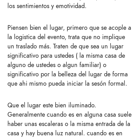
los sentimientos y emotividad.
Piensen bien el lugar, primero que se acople a
la logistica del evento, trata que no implique
un traslado más. Traten de que sea un lugar
significativo para ustedes ( la misma casa de
alguno de ustedes o algun familiar) o
significativo por la belleza del lugar de forma
que ahi mismo pueda iniciar la sesón formal.
Que el lugar este bien iluminado.
Generalmente cuando es en alguna casa suele
haber unas escaleras o la misma entrada de la
casa y hay buena luz natural. cuando es en