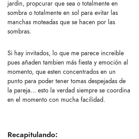
jardin, propcurar que sea o totalmente en
sombra o totalmente en sol para evitar las
manchas moteadas que se hacen por las
sombras.
Si hay invitados, lo que me parece increible
pues añaden tambien más fiesta y emoción al
momento, que esten concentrados en un
punto para poder tener tomas despejadas de
la pareja... esto la verdad siempre se coordina
en el momento con mucha facilidad.
Recapitulando: