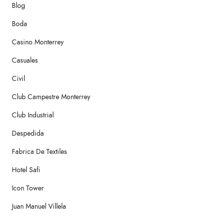
Blog
Boda
Casino Monterrey
Casuales
Civil
Club Campestre Monterrey
Club Industrial
Despedida
Fabrica De Textiles
Hotel Safi
Icon Tower
Juan Manuel Villela