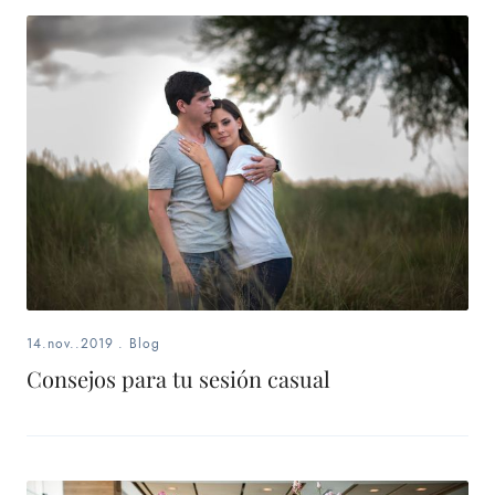
14.nov..2019
.
Blog
Consejos para tu sesión casual