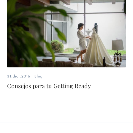
31.dic..2016
.
Blog
Consejos para tu Getting Ready