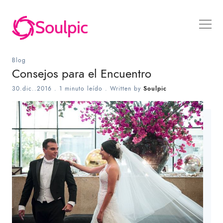
Blog
Consejos para el Encuentro
30.dic..2016
.
1 minuto leído
. Written by
Soulpic