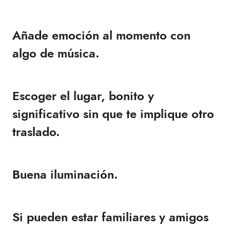
Añade emoción al momento con
algo de música.
Escoger el lugar, bonito y
significativo sin que te implique otro
traslado.
Buena iluminación.
Si pueden estar familiares y amigos