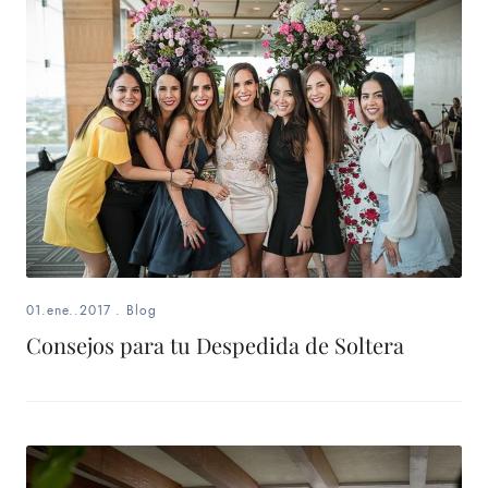
01.ene..2017
.
Blog
Consejos para tu Despedida de Soltera