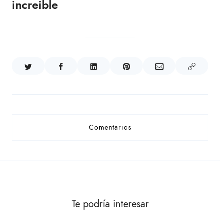
increible
Comentarios
Te podría interesar